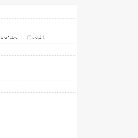
4DK/4LDK
5K以上