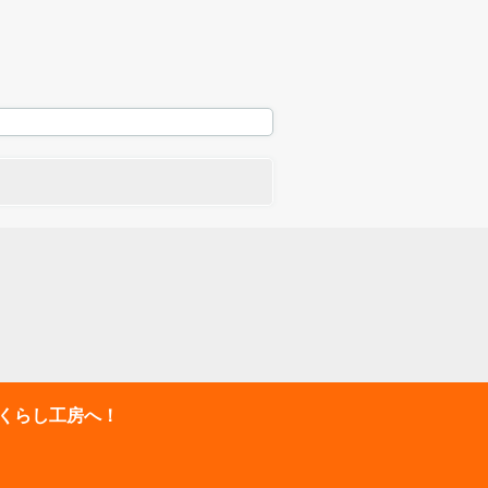
-くらし工房へ！