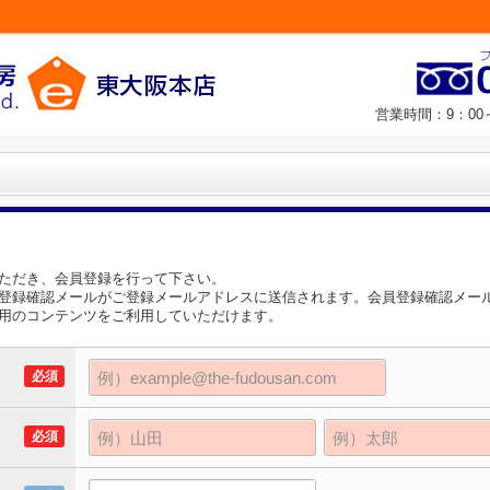
営業時間：9：00
ただき、会員登録を行って下さい。
登録確認メールがご登録メールアドレスに送信されます。会員登録確認メー
用のコンテンツをご利用していただけます。
必須
必須