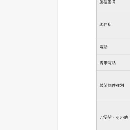
郵便番号
現住所
電話
携帯電話
希望物件種別
ご要望・その他