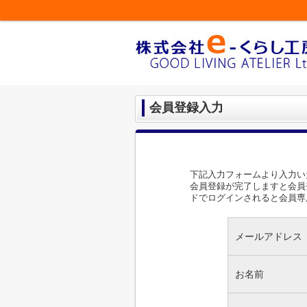
会員登録入力
下記入力フォームより入力い
会員登録が完了しますと会員
ドでログインされると会員専
メールアドレス
お名前