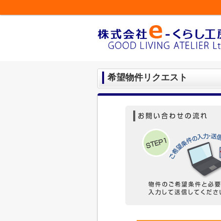
希望物件リクエスト