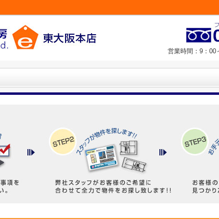
営業時間：9：00