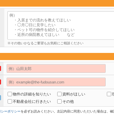
※その他いかなるご要望もお気軽にご相談ください
物件の詳細を知りたい
資料がほしい
不動産会社に行きたい
その他
バシーポリシー
を必ずお読みください。左記内容に同意いただいた場合は、確