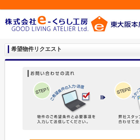
希望物件リクエスト