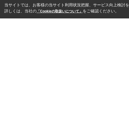
当サイトでは、お客様の当サイト利用状況把握、サービス向上検討を目
詳しくは、当社の
をご確認ください。
「Cookieの取扱いについて」