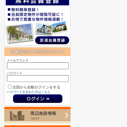
メールアドレス
パスワード
次回から自動ログインをする
パスワードを忘れた方はこちら