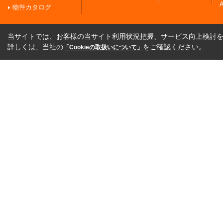
A
物件カタログ
当サイトでは、お客様の当サイト利用状況把握、サービス向上検討を目
詳しくは、当社の
をご確認ください。
「Cookieの取扱いについて」