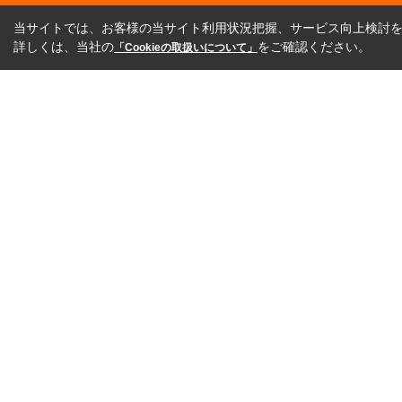
当サイトでは、お客様の当サイト利用状況把握、サービス向上検討を目
詳しくは、当社の
をご確認ください。
「Cookieの取扱いについて」