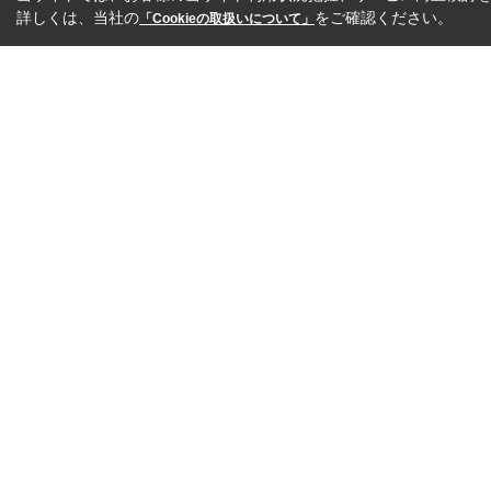
詳しくは、当社の
をご確認ください。
「Cookieの取扱いについて」