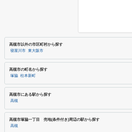
高槻市以外の市区町村から探す
寝屋川市
東大阪市
高槻市の町名から探す
塚脇
柱本新町
高槻市にある駅から探す
高槻
高槻市塚脇一丁目 売地(条件付き)周辺の駅から探す
高槻