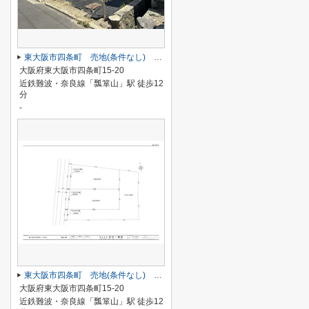
東大阪市四条町 売地(条件なし) ２号地
大阪府東大阪市四条町15-20
近鉄難波・奈良線「瓢箪山」駅 徒歩12
分
-
東大阪市四条町 売地(条件なし) １・２号地セット
大阪府東大阪市四条町15-20
近鉄難波・奈良線「瓢箪山」駅 徒歩12