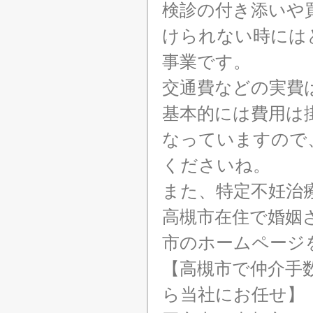
検診の付き添いや
けられない時には
事業です。
交通費などの実費
基本的には費用は
なっていますので
くださいね。
また、特定不妊治
高槻市在住で婚姻
市のホームページ
【高槻市で仲介手
ら当社にお任せ】