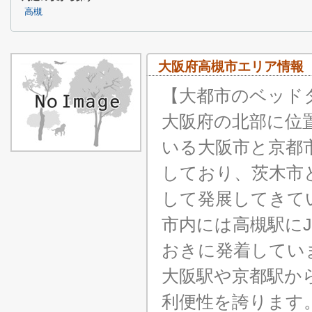
高槻
大阪府高槻市エリア情報
【大都市のベッド
大阪府の北部に位
いる大阪市と京都
しており、茨木市
して発展してきて
市内には高槻駅にJ
おきに発着してい
大阪駅や京都駅か
利便性を誇ります