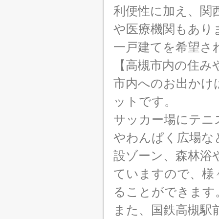
利便性に加え、関
や医療機関もあり
一戸建てを希望さ
【高槻市内の住み
市内へのお出かけ
ットです。
サッカー場にテニ
やわんぱく広場な
設ゾーン、森林浴
ていますので、様
ることができます
また、国鉄高槻駅