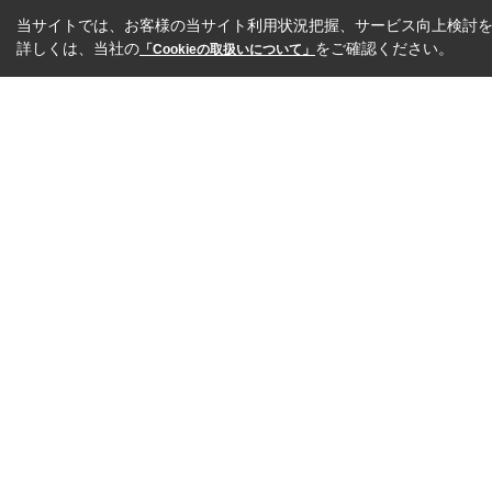
当サイトでは、お客様の当サイト利用状況把握、サービス向上検討を目
詳しくは、当社の
をご確認ください。
「Cookieの取扱いについて」