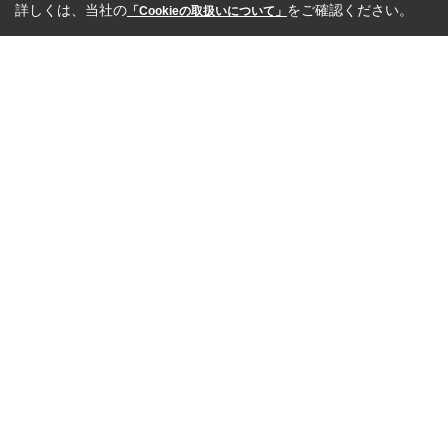
詳しくは、当社の
をご確認ください。
「Cookieの取扱いについて」