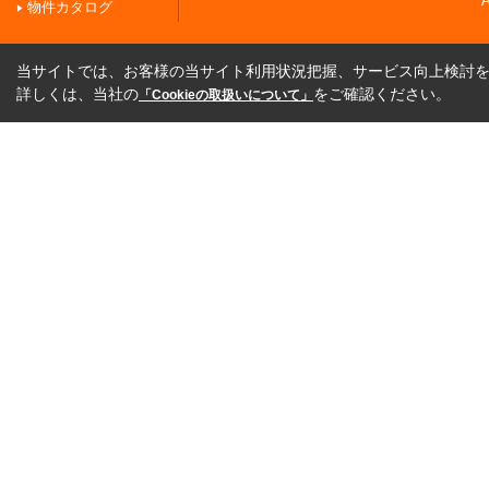
A
物件カタログ
当サイトでは、お客様の当サイト利用状況把握、サービス向上検討を目
詳しくは、当社の
をご確認ください。
「Cookieの取扱いについて」